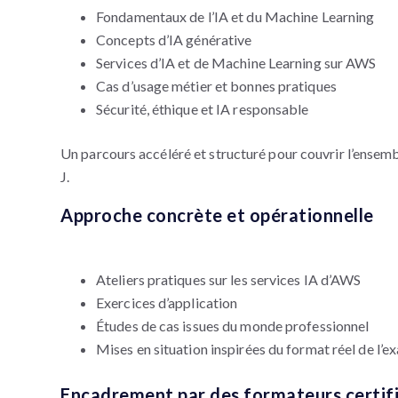
Fondamentaux de l’IA et du Machine Learning
Concepts d’IA générative
Services d’IA et de Machine Learning sur AWS
Cas d’usage métier et bonnes pratiques
Sécurité, éthique et IA responsable
Un parcours accéléré et structuré pour couvrir l’ensem
J.
Approche concrète et opérationnelle
Ateliers pratiques sur les services IA d’AWS
Exercices d’application
Études de cas issues du monde professionnel
Mises en situation inspirées du format réel de l’
Encadrement par des formateurs certif