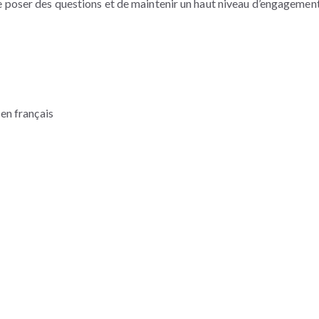
 poser des questions et de maintenir un haut niveau d’engagement
en français