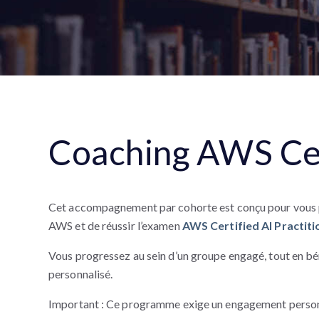
Coaching AWS Cert
Cet accompagnement par cohorte est conçu pour vous per
AWS et de réussir l’examen
AWS Certified AI Practiti
Vous progressez au sein d’un groupe engagé, tout en bé
personnalisé.
Important : Ce programme exige un engagement personnel