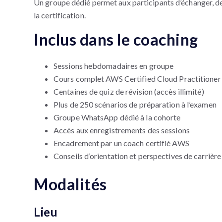
Un groupe dédié permet aux participants d’échanger, de
la certification.
Inclus dans le coaching
Sessions hebdomadaires en groupe
Cours complet AWS Certified Cloud Practitioner 
Centaines de quiz de révision (accès illimité)
Plus de 250 scénarios de préparation à l’examen
Groupe WhatsApp dédié à la cohorte
Accès aux enregistrements des sessions
Encadrement par un coach certifié AWS
Conseils d’orientation et perspectives de carrière
Modalités
Lieu