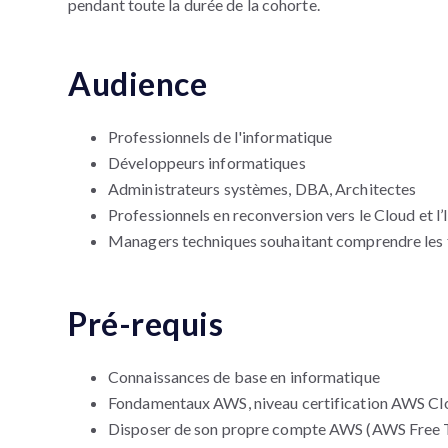
pendant toute la durée de la cohorte.
Audience
Professionnels de l'informatique
Développeurs informatiques
Administrateurs systèmes, DBA, Architectes
Professionnels en reconversion vers le Cloud et l’
Managers techniques souhaitant comprendre les 
Pré-requis
Connaissances de base en informatique
Fondamentaux AWS, niveau certification AWS Clo
Disposer de son propre compte AWS (AWS Free T