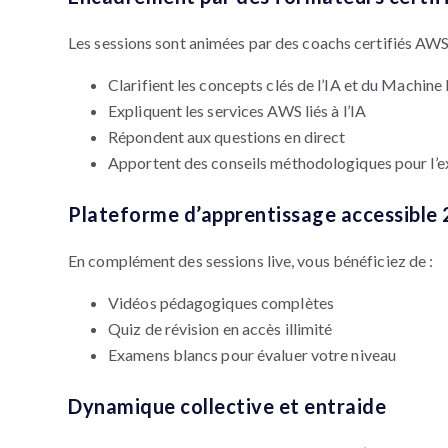
Les sessions sont animées par des coachs certifiés AWS 
Clarifient les concepts clés de l’IA et du Machine
Expliquent les services AWS liés à l’IA
Répondent aux questions en direct
Apportent des conseils méthodologiques pour l’
Plateforme d’apprentissage accessible 
En complément des sessions live, vous bénéficiez de :
Vidéos pédagogiques complètes
Quiz de révision en accès illimité
Examens blancs pour évaluer votre niveau
Dynamique collective et entraide