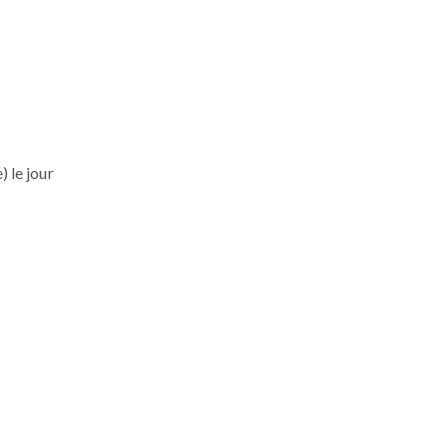
 le jour