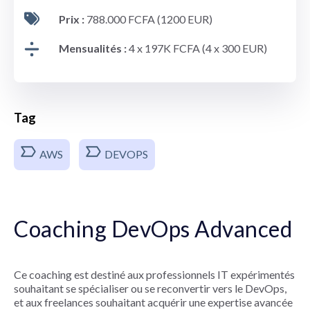
Prix :
788.000 FCFA (1200 EUR)
Mensualités :
4 x 197K FCFA (4 x 300 EUR)
Tag
AWS
DEVOPS
Coaching DevOps Advanced
Ce coaching est destiné aux professionnels IT expérimentés
souhaitant se spécialiser ou se reconvertir vers le DevOps,
et aux freelances souhaitant acquérir une expertise avancée