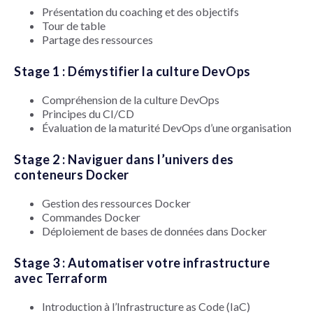
Présentation du coaching et des objectifs
Tour de table
Partage des ressources
Stage 1 : Démystifier la culture DevOps
Compréhension de la culture DevOps
Principes du CI/CD
Évaluation de la maturité DevOps d’une organisation
Stage 2 : Naviguer dans l’univers des
conteneurs Docker
Gestion des ressources Docker
Commandes Docker
Déploiement de bases de données dans Docker
Stage 3 : Automatiser votre infrastructure
avec Terraform
Introduction à l’Infrastructure as Code (IaC)