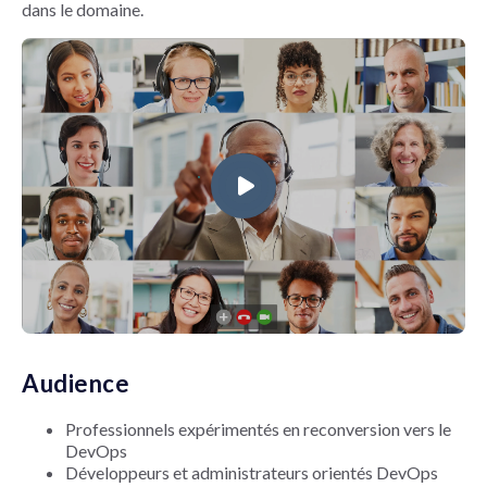
dans le domaine.
Audience
Professionnels expérimentés en reconversion vers le
DevOps
Développeurs et administrateurs orientés DevOps