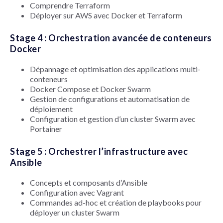
Comprendre Terraform
Déployer sur AWS avec Docker et Terraform
Stage 4 : Orchestration avancée de conteneurs
Docker
Dépannage et optimisation des applications multi-
conteneurs
Docker Compose et Docker Swarm
Gestion de configurations et automatisation de
déploiement
Configuration et gestion d’un cluster Swarm avec
Portainer
Stage 5 : Orchestrer l’infrastructure avec
Ansible
Concepts et composants d’Ansible
Configuration avec Vagrant
Commandes ad-hoc et création de playbooks pour
déployer un cluster Swarm