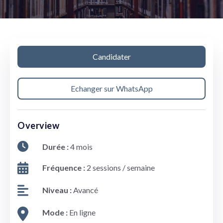
Candidater
Echanger sur WhatsApp
Overview
Durée :
4 mois
Fréquence :
2 sessions / semaine
Niveau :
Avancé
Mode :
En ligne