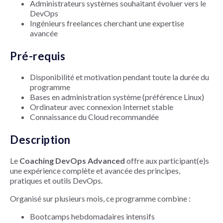
Administrateurs systèmes souhaitant évoluer vers le
DevOps
Ingénieurs freelances cherchant une expertise
avancée
Pré-requis
Disponibilité et motivation pendant toute la durée du
programme
Bases en administration système (préférence Linux)
Ordinateur avec connexion Internet stable
Connaissance du Cloud recommandée
Description
Le
Coaching DevOps Advanced
offre aux participant(e)s
une expérience complète et avancée des principes,
pratiques et outils DevOps.
Organisé sur plusieurs mois, ce programme combine :
Bootcamps hebdomadaires intensifs