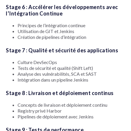
Stage 6 : Accélérer les développements avec
l’Intégration Continue
Principes de l’intégration continue
Utilisation de GIT et Jenkins
Création de pipelines d’intégration
Stage 7 : Qualité et sécurité des applications
Culture DevSecOps
Tests de sécurité et qualité (Shift Left)
Analyse des vulnérabilités, SCA et SAST
Intégration dans un pipeline Jenkins
Stage 8 : Livraison et déploiement continus
Concepts de livraison et déploiement continu
Registry privé Harbor
Pipelines de déploiement avec Jenkins
Stage 9 : Tests de performance