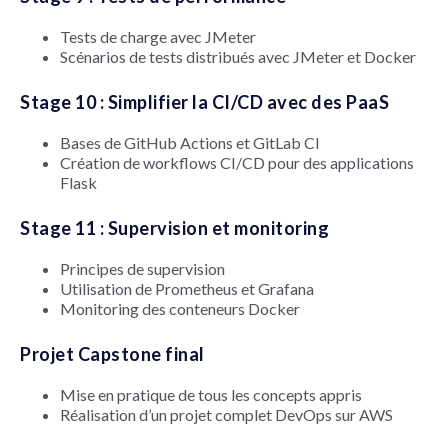
Tests de charge avec JMeter
Scénarios de tests distribués avec JMeter et Docker
Stage 10 : Simplifier la CI/CD avec des PaaS
Bases de GitHub Actions et GitLab CI
Création de workflows CI/CD pour des applications
Flask
Stage 11 : Supervision et monitoring
Principes de supervision
Utilisation de Prometheus et Grafana
Monitoring des conteneurs Docker
Projet Capstone final
Mise en pratique de tous les concepts appris
Réalisation d’un projet complet DevOps sur AWS