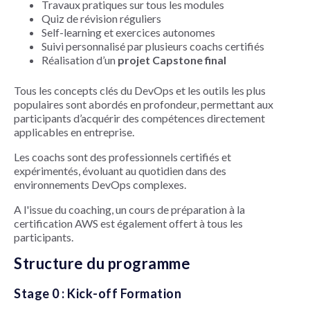
Travaux pratiques sur tous les modules
Quiz de révision réguliers
Self-learning et exercices autonomes
Suivi personnalisé par plusieurs coachs certifiés
Réalisation d’un
projet Capstone final
Tous les concepts clés du DevOps et les outils les plus
populaires sont abordés en profondeur, permettant aux
participants d’acquérir des compétences directement
applicables en entreprise.
Les coachs sont des professionnels certifiés et
expérimentés, évoluant au quotidien dans des
environnements DevOps complexes.
A l'issue du coaching, un cours de préparation à la
certification AWS est également offert à tous les
participants.
Structure du programme
Stage 0 : Kick-off Formation