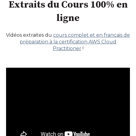
Extraits du Cours 100% en
ligne
Vidéos extraites du
cours complet et en français de
préparation à la certification AWS Cloud
Practitioner
!