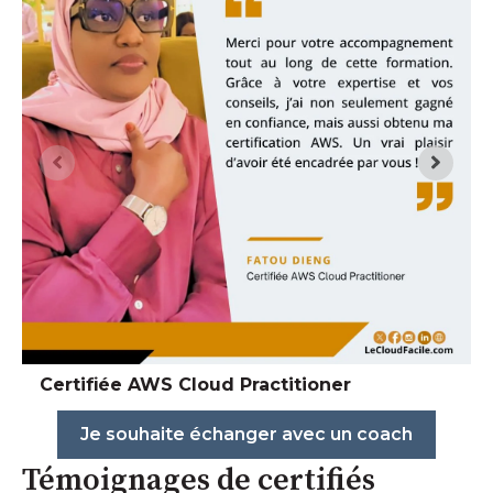
Certifiée AWS Cloud Practitioner
Je souhaite échanger avec un coach
Témoignages de certifiés