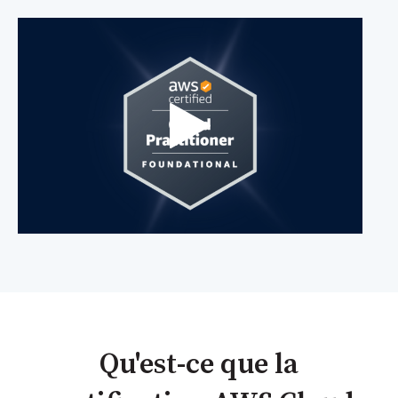
Qu'est-ce que la