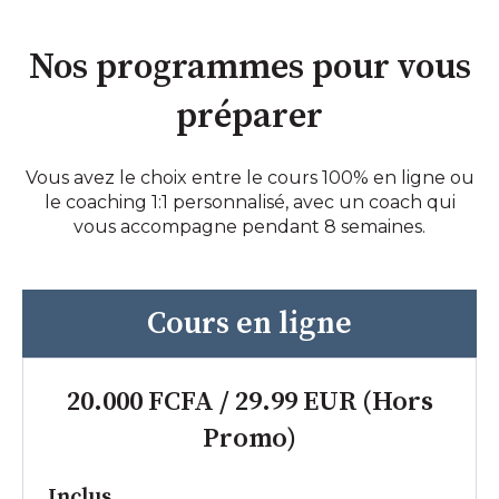
Nos programmes pour vous
préparer
Vous avez le choix entre le cours 100% en ligne ou
le coaching 1:1 personnalisé, avec un coach qui
vous accompagne pendant 8 semaines.
Cours en ligne
20.000 FCFA / 29.99 EUR (Hors
Promo)
Inclus