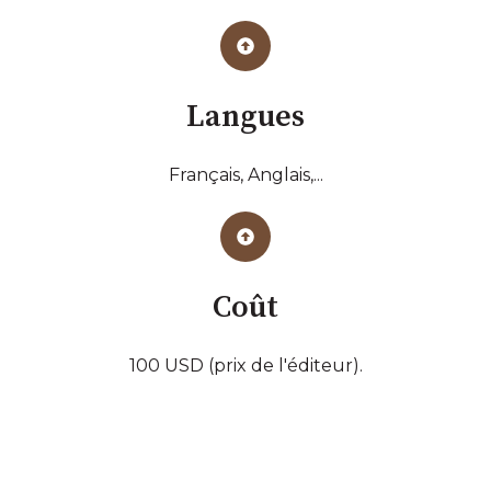
Langues
Français, Anglais,...
Coût
100 USD (prix de l'éditeur).