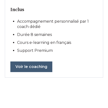
Inclus
Accompagnement personnalisé par 1
coach dédié
Durée 8 semaines
Cours e-learning en français
Support Premium
Voir le coaching