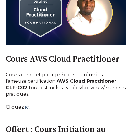
Cours AWS Cloud Practitioner
Cours complet pour préparer et réussir la
fameuse certification
AWS Cloud Practitioner
CLF-C02
.
Tout est inclus : vidéos/labs/quiz/examens
pratiques.
Cliquez
ici
.
Offert : Cours Initiation au