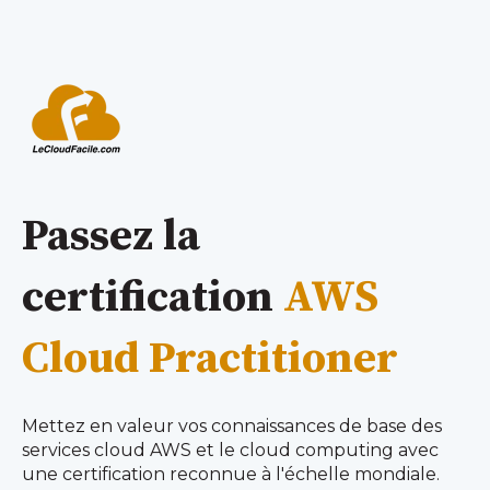
Passez la
certification
AWS
Cloud Practitioner
Mettez en valeur vos connaissances de base des
services cloud AWS et le cloud computing avec
une certification reconnue à l'échelle mondiale.