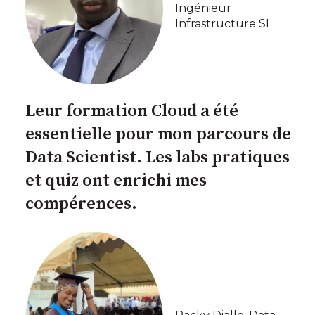
Ingénieur
Infrastructure SI
Leur formation Cloud a été
essentielle pour mon parcours de
Data Scientist. Les labs pratiques
et quiz ont enrichi mes
compérences.