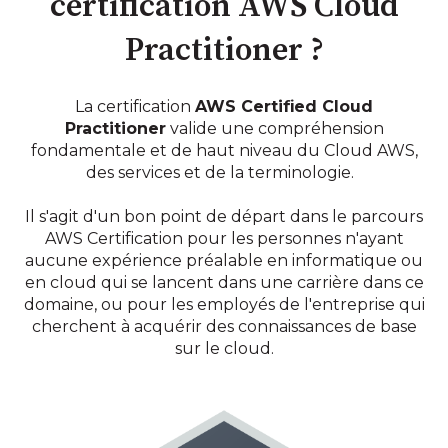
certification AWS Cloud
Practitioner ?
La certification
AWS Certified Cloud
Practitioner
valide une compréhension
fondamentale et de haut niveau du Cloud AWS,
des services et de la terminologie.
Il s'agit d'un bon point de départ dans le parcours
AWS Certification pour les personnes n'ayant
aucune expérience préalable en informatique ou
en cloud qui se lancent dans une carrière dans ce
domaine, ou pour les employés de l'entreprise qui
cherchent à acquérir des connaissances de base
sur le cloud.