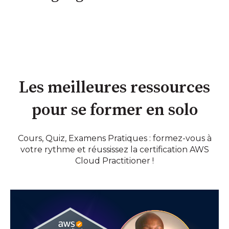
Les meilleures ressources
pour se former en solo
Cours, Quiz, Examens Pratiques : formez-vous à
votre rythme et réussissez la certification AWS
Cloud Practitioner !