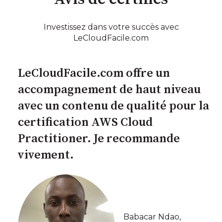
Investissez dans votre succès avec
LeCloudFacile.com
LeCloudFacile.com offre un
accompagnement de haut niveau
avec un contenu de qualité pour la
certification AWS Cloud
Practitioner. Je recommande
vivement.
Babacar Ndao,