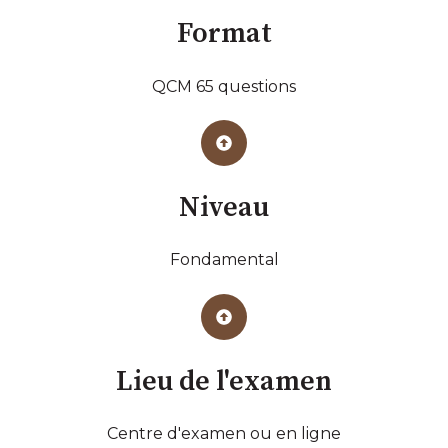
Format
QCM 65 questions
Niveau
Fondamental
Lieu de l'examen
Centre d'examen ou en ligne