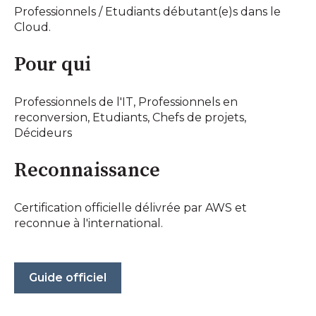
Professionnels / Etudiants débutant(e)s dans le
Cloud.
Pour qui
Professionnels de l'IT, Professionnels en
reconversion, Etudiants, Chefs de projets,
Décideurs
Reconnaissance
Certification officielle délivrée par AWS et
reconnue à l'international.
Guide officiel