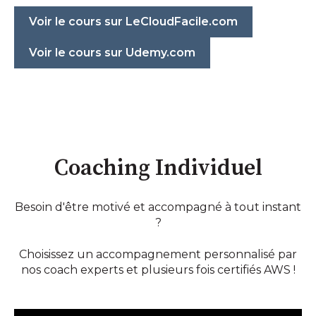
Voir le cours sur LeCloudFacile.com
Voir le cours sur Udemy.com
Coaching Individuel
Besoin d'être motivé et accompagné à tout instant
?
Choisissez un accompagnement personnalisé par
nos coach experts et plusieurs fois certifiés AWS !