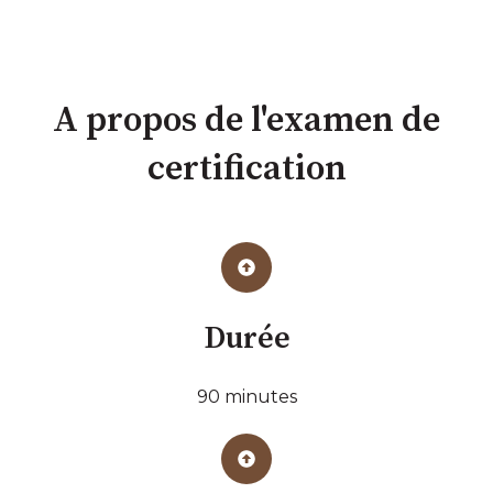
A propos de l'examen de
certification
Durée
90 minutes