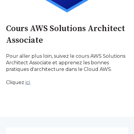
Cours AWS Solutions Architect
Associate
Pour aller plus loin, suivez le cours AWS Solutions
Architect Associate et apprenez les bonnes
pratiques d'architecture dans le Cloud AWS.
Cliquez
ici
.