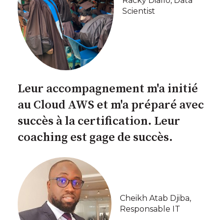
Racky Diallo, Data
Scientist
Leur accompagnement m'a initié
au Cloud AWS et m'a préparé avec
succès à la certification. Leur
coaching est gage de succès.
Cheikh Atab Djiba,
Responsable IT