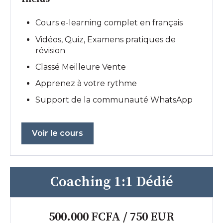
Cours e-learning complet en français
Vidéos, Quiz, Examens pratiques de
révision
Classé Meilleure Vente
Apprenez à votre rythme
Support de la communauté WhatsApp
Voir le cours
Coaching 1:1 Dédié
500.000 FCFA / 750 EUR