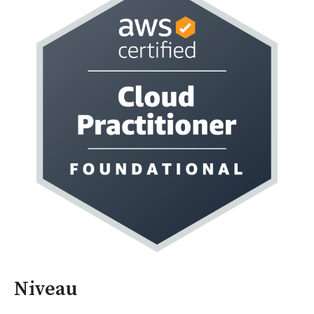
Niveau