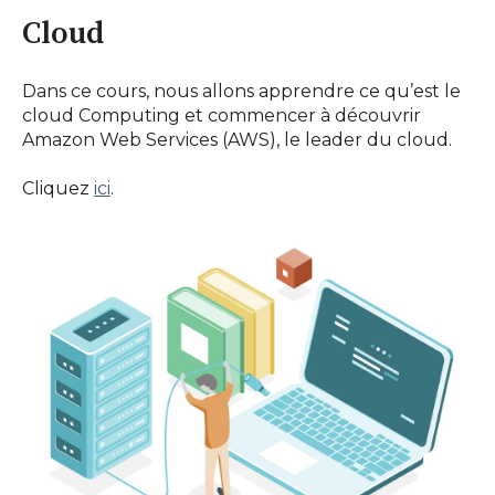
Cloud
Dans ce cours, nous allons apprendre ce qu’est le
cloud Computing et commencer à découvrir
Amazon Web Services (AWS), le leader du cloud.
Cliquez
ici
.