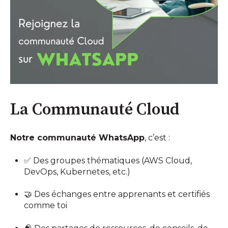
La Communauté Cloud
Notre communauté WhatsApp
, c’est :
✅ Des groupes thématiques (AWS Cloud,
DevOps, Kubernetes, etc.)
🤝 Des échanges entre apprenants et certifiés
comme toi